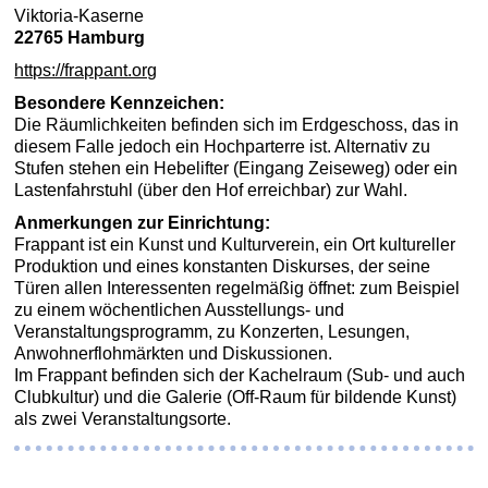
Viktoria-Kaserne
22765 Hamburg
https://frappant.org
Besondere Kennzeichen:
Die Räumlichkeiten befinden sich im Erdgeschoss, das in
diesem Falle jedoch ein Hochparterre ist. Alternativ zu
Stufen stehen ein Hebelifter (Eingang Zeiseweg) oder ein
Lastenfahrstuhl (über den Hof erreichbar) zur Wahl.
Anmerkungen zur Einrichtung:
Frappant ist ein Kunst und Kulturverein, ein Ort kultureller
Produktion und eines konstanten Diskurses, der seine
Türen allen Interessenten regelmäßig öffnet: zum Beispiel
zu einem wöchentlichen Ausstellungs- und
Veranstaltungsprogramm, zu Konzerten, Lesungen,
Anwohnerflohmärkten und Diskussionen.
Im Frappant befinden sich der Kachelraum (Sub- und auch
Clubkultur) und die Galerie (Off-Raum für bildende Kunst)
als zwei Veranstaltungsorte.