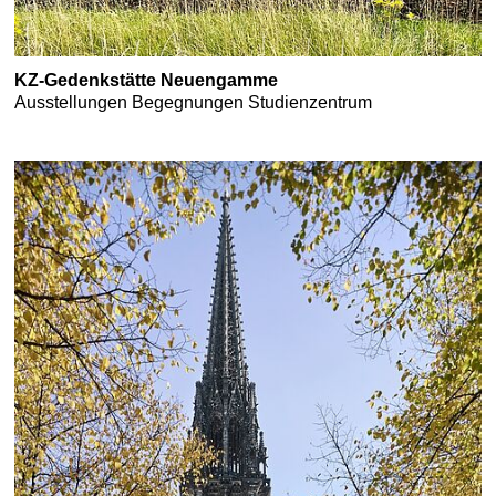
KZ-Gedenkstätte Neuengamme
Ausstellungen Begegnungen Studienzentrum