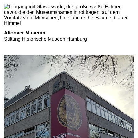
Altonaer Museum
Stiftung Historische Museen Hamburg