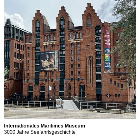
Internationales Maritimes Museum
3000 Jahre Seefahrtsgeschichte