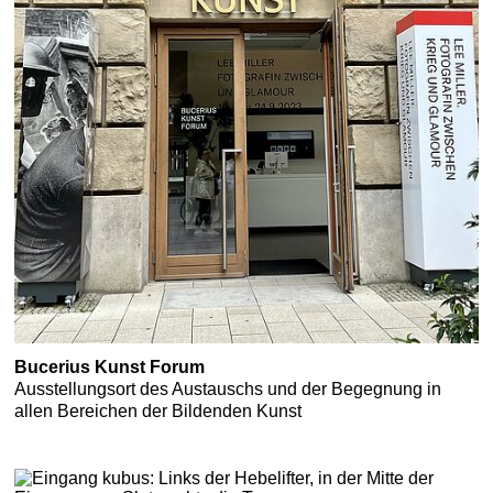
Bucerius Kunst Forum
Ausstellungsort des Austauschs und der Begegnung in
allen Bereichen der Bildenden Kunst