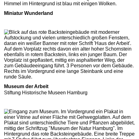
Miniatur Wunderland
Museum der Arbeit
Stiftung Historische Museen Hamburg