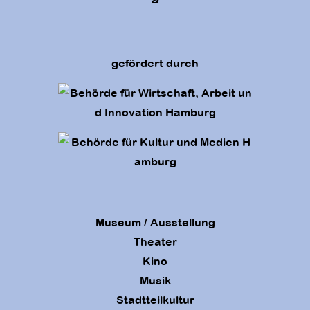
gefördert durch
Museum / Ausstellung
Theater
Kino
Musik
Stadtteilkultur