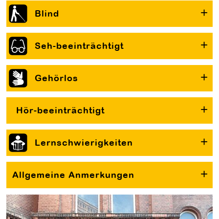
Blind
Seh-beeinträchtigt
Gehörlos
Hör-beeinträchtigt
Lernschwierigkeiten
Allgemeine Anmerkungen