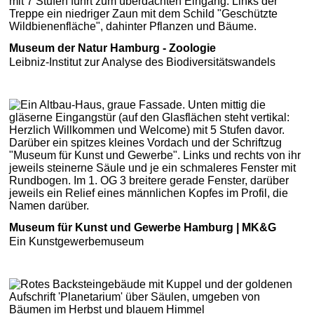
Museum der Natur Hamburg - Zoologie
Leibniz-Institut zur Analyse des Biodiversitätswandels
Museum für Kunst und Gewerbe Hamburg | MK&G
Ein Kunstgewerbemuseum