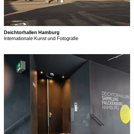
Deichtorhallen Hamburg
Internationale Kunst und Fotografie