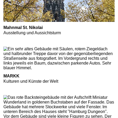
Mahnmal St. Nikolai
Ausstellung und Aussichtsturm
MARKK
Kulturen und Künste der Welt