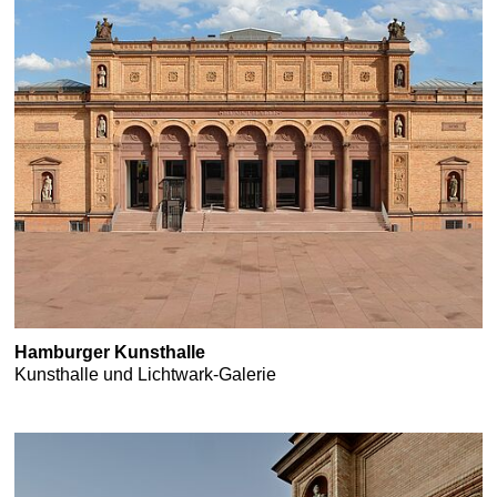
Hamburger Kunsthalle
Kunsthalle und Lichtwark-Galerie