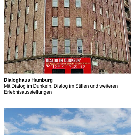
Dialoghaus Hamburg
Mit Dialog im Dunkeln, Dialog im Stillen und weiteren
Erlebnisausstellungen