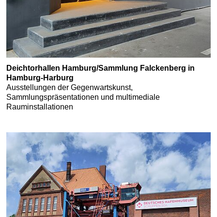
Deichtorhallen Hamburg/Sammlung Falckenberg in
Hamburg-Harburg
Ausstellungen der Gegenwartskunst,
Sammlungspräsentationen und multimediale
Rauminstallationen