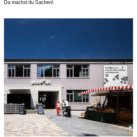
Da machst du Sachen!