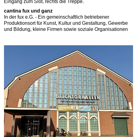
cantina fux und ganz
In der fux e.G. - Ein gemeinschaftlich betriebener
Produktionsort für Kunst, Kultur und Gestaltung, Gewerbe
und Bildung, kleine Firmen sowie soziale Organisationen