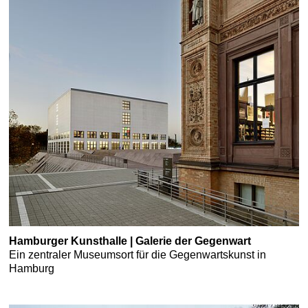
Hamburger Kunsthalle | Galerie der Gegenwart
Ein zentraler Museumsort für die Gegenwartskunst in
Hamburg