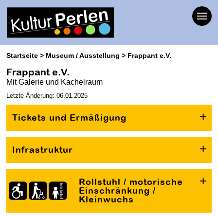
Startseite
Museum / Ausstellung
Frappant e.V.
Frappant e.V.
Mit Galerie und Kachelraum
Letzte Änderung: 06.01.2025
Tickets und Ermäßigung
Infrastruktur
Rollstuhl / motorische
Einschränkung /
Kleinwuchs