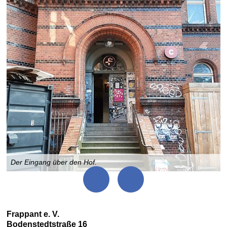
Der Eingang über den Hof.
Frappant e. V.
Bodenstedtstraße 16