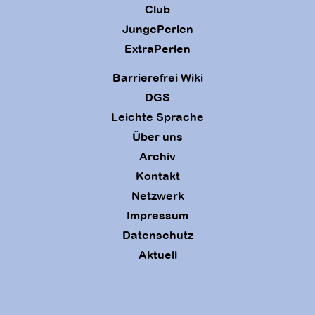
Club
JungePerlen
ExtraPerlen
Barrierefrei Wiki
DGS
Leichte Sprache
Über uns
Archiv
Kontakt
Netzwerk
Impressum
Datenschutz
Aktuell