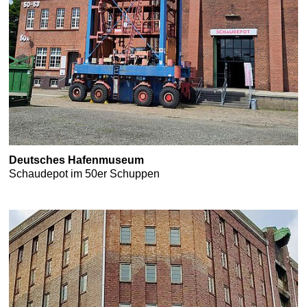
Deutsches Hafenmuseum
Schaudepot im 50er Schuppen