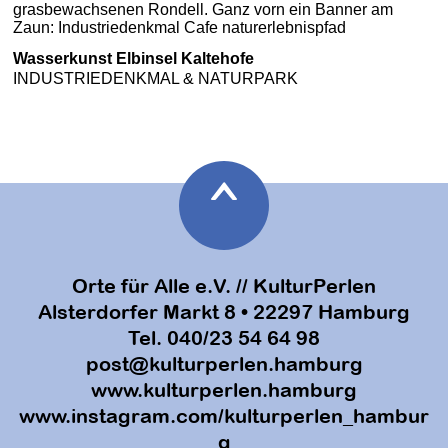
Wasserkunst Elbinsel Kaltehofe
INDUSTRIEDENKMAL & NATURPARK
Orte für Alle e.V. // KulturPerlen
Alsterdorfer Markt 8 • 22297 Hamburg
Tel. 040/23 54 64 98
post@kulturperlen.hamburg
www.kulturperlen.hamburg
www.instagram.com/kulturperlen_hambur
g