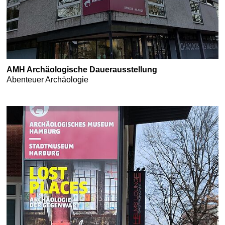
AMH Archäologische Dauerausstellung
Abenteuer Archäologie