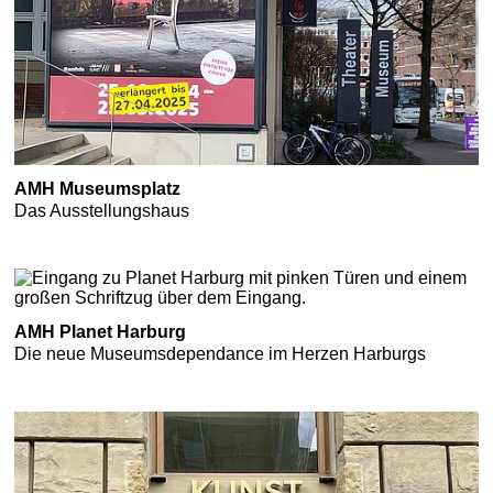
AMH Museumsplatz
Das Ausstellungshaus
AMH Planet Harburg
Die neue Museumsdependance im Herzen Harburgs