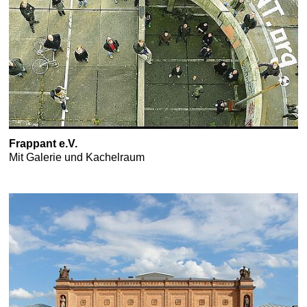
Frappant e.V.
Mit Galerie und Kachelraum