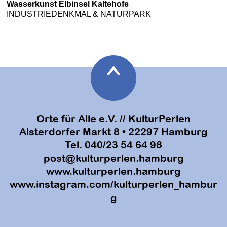
Wasserkunst Elbinsel Kaltehofe
INDUSTRIEDENKMAL & NATURPARK
Orte für Alle e.V. // KulturPerlen
Alsterdorfer Markt 8 • 22297 Hamburg
Tel. 040/23 54 64 98
post@kulturperlen.hamburg
www.kulturperlen.hamburg
www.instagram.com/kulturperlen_hambur
g