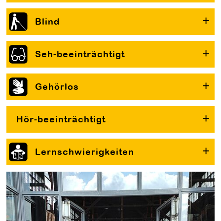
Blind
Seh-beeinträchtigt
Gehörlos
Hör-beeinträchtigt
Lernschwierigkeiten