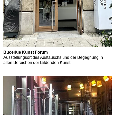
Bucerius Kunst Forum
Ausstellungsort des Austauschs und der Begegnung in
allen Bereichen der Bildenden Kunst