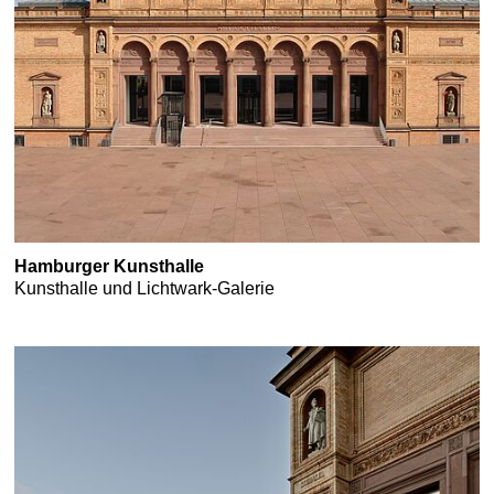
Hamburger Kunsthalle
Kunsthalle und Lichtwark-Galerie