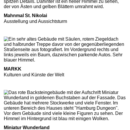
Mahnmal St. Nikolai
Ausstellung und Aussichtsturm
MARKK
Kulturen und Künste der Welt
Miniatur Wunderland