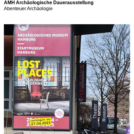
AMH Archäologische Dauerausstellung
Abenteuer Archäologie