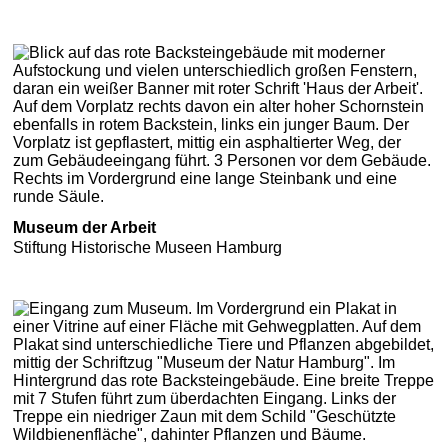
Museum der Arbeit
Stiftung Historische Museen Hamburg