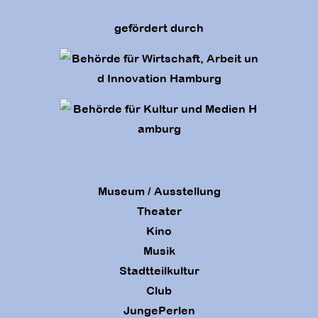
gefördert durch
Museum / Ausstellung
Theater
Kino
Musik
Stadtteilkultur
Club
JungePerlen