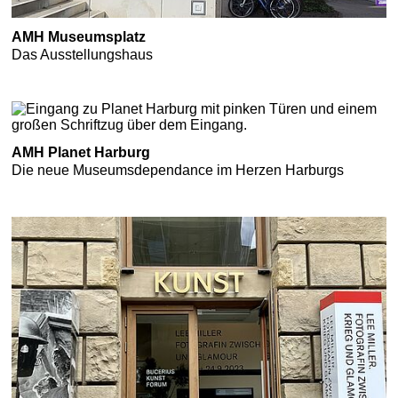
AMH Museumsplatz
Das Ausstellungshaus
AMH Planet Harburg
Die neue Museumsdependance im Herzen Harburgs