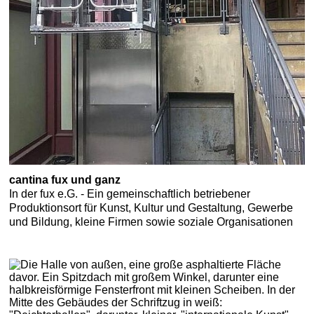
cantina fux und ganz
In der fux e.G. - Ein gemeinschaftlich betriebener
Produktionsort für Kunst, Kultur und Gestaltung, Gewerbe
und Bildung, kleine Firmen sowie soziale Organisationen