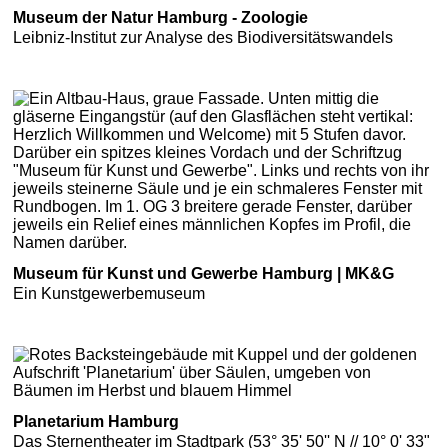
Museum der Natur Hamburg - Zoologie
Leibniz-Institut zur Analyse des Biodiversitätswandels
Museum für Kunst und Gewerbe Hamburg | MK&G
Ein Kunstgewerbemuseum
Planetarium Hamburg
Das Sternentheater im Stadtpark (53° 35' 50'' N // 10° 0' 33"