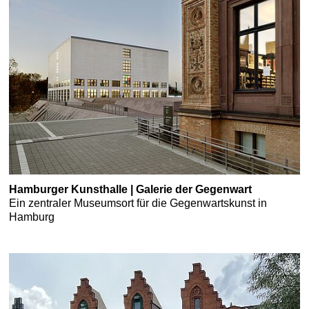
Hamburger Kunsthalle | Galerie der Gegenwart
Ein zentraler Museumsort für die Gegenwartskunst in
Hamburg