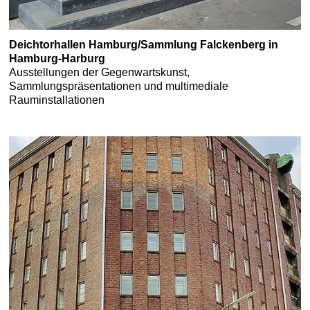
Deichtorhallen Hamburg/Sammlung Falckenberg in
Hamburg-Harburg
Ausstellungen der Gegenwartskunst,
Sammlungspräsentationen und multimediale
Rauminstallationen