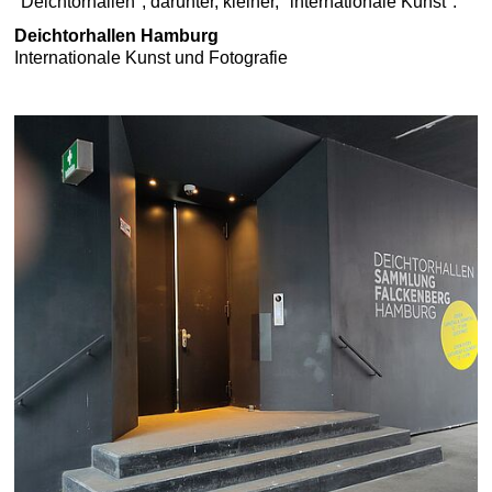
Deichtorhallen Hamburg
Internationale Kunst und Fotografie