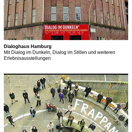
Dialoghaus Hamburg
Mit Dialog im Dunkeln, Dialog im Stillen und weiteren
Erlebnisausstellungen