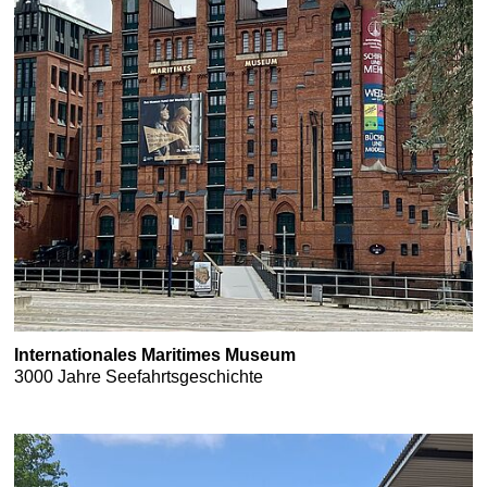
Internationales Maritimes Museum
3000 Jahre Seefahrtsgeschichte