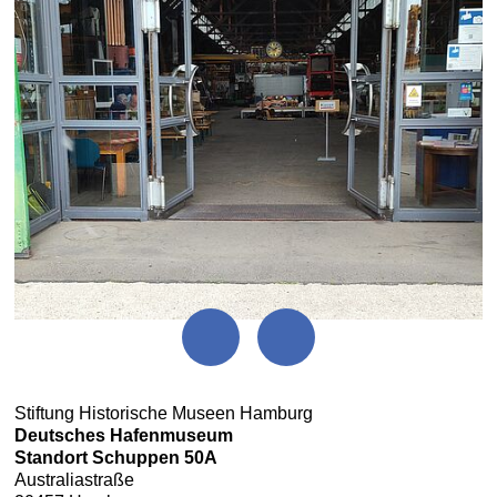
Stiftung Historische Museen Hamburg
Deutsches Hafenmuseum
Standort Schuppen 50A
Australiastraße