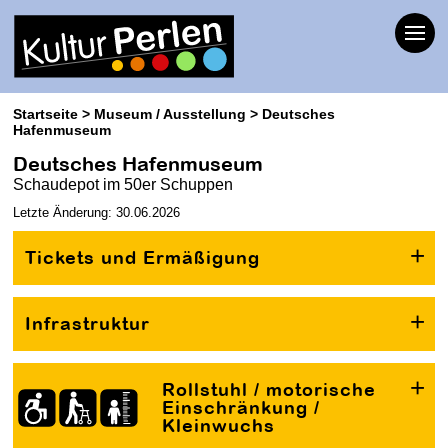
Startseite
Museum / Ausstellung
Deutsches
Hafenmuseum
Deutsches Hafenmuseum
Schaudepot im 50er Schuppen
Letzte Änderung: 30.06.2026
Tickets und Ermäßigung
Infrastruktur
Rollstuhl / motorische
Einschränkung /
Kleinwuchs