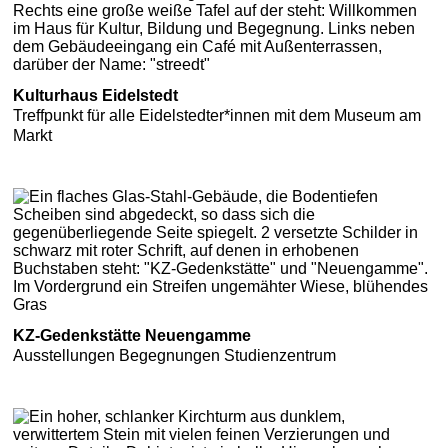
Kulturhaus Eidelstedt
Treffpunkt für alle Eidelstedter*innen mit dem Museum am
Markt
KZ-Gedenkstätte Neuengamme
Ausstellungen Begegnungen Studienzentrum