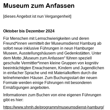
Museum zum Anfassen
[dieses Angebot ist nun Vergangenheit]
Oktober bis Dezember 2024
Für Menschen mit Lernschwierigkeiten und deren
Freund*innen vermittelt der Museumsdienst Hamburg ab
sofort neue inklusive Führungen in neun Hamburger
Museen, Ausstellungshäusern und Gedenkstätten. Unter
dem Motto „Museum zum Anfassen“ führen speziell
geschulte Vermittler*innen kleine Gruppen von kognitiv
beeinträchtigten Erwachsenen, Kindern und Jugendlichen
in einfacher Sprache und mit Materialkoffern durch die
teilnehmenden Häuser. Zum Buchungsstart der neuen
Formate werden einige Führungen mit besonderen
Ermäßigungen angeboten.
Informationen zum Buchen von eine eigenen Führungen
gibt es hier:
https://www.shmh.de/programm/museumsdienst-hamburg/