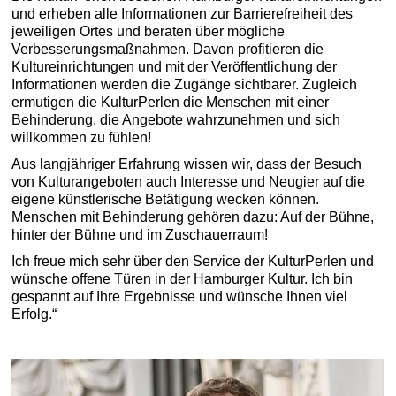
und erheben alle Informationen zur Barrierefreiheit des
jeweiligen Ortes und beraten über mögliche
Verbesserungsmaßnahmen. Davon profitieren die
Kultureinrichtungen und mit der Veröffentlichung der
Informationen werden die Zugänge sichtbarer. Zugleich
ermutigen die KulturPerlen die Menschen mit einer
Behinderung, die Angebote wahrzunehmen und sich
willkommen zu fühlen!
Aus langjähriger Erfahrung wissen wir, dass der Besuch
von Kulturangeboten auch Interesse und Neugier auf die
eigene künstlerische Betätigung wecken können.
Menschen mit Behinderung gehören dazu: Auf der Bühne,
hinter der Bühne und im Zuschauerraum!
Ich freue mich sehr über den Service der KulturPerlen und
wünsche offene Türen in der Hamburger Kultur. Ich bin
gespannt auf Ihre Ergebnisse und wünsche Ihnen viel
Erfolg.“