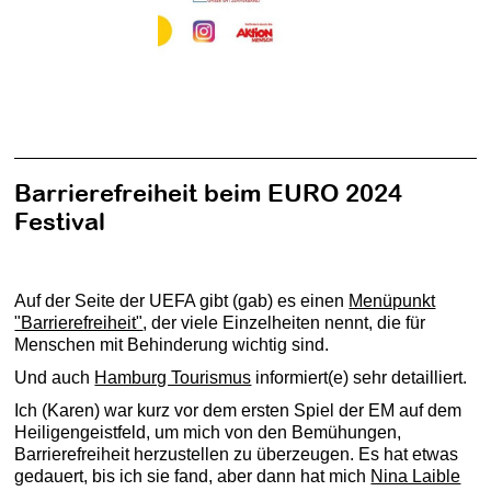
Barrierefreiheit beim EURO 2024
Festival
Auf der Seite der UEFA gibt (gab) es einen
Menüpunkt
"Barrierefreiheit"
, der viele Einzelheiten nennt, die für
Menschen mit Behinderung wichtig sind.
Und auch
Hamburg Tourismus
informiert(e) sehr detailliert.
Ich (Karen) war kurz vor dem ersten Spiel der EM auf dem
Heiligengeistfeld, um mich von den Bemühungen,
Barrierefreiheit herzustellen zu überzeugen. Es hat etwas
gedauert, bis ich sie fand, aber dann hat mich
Nina Laible