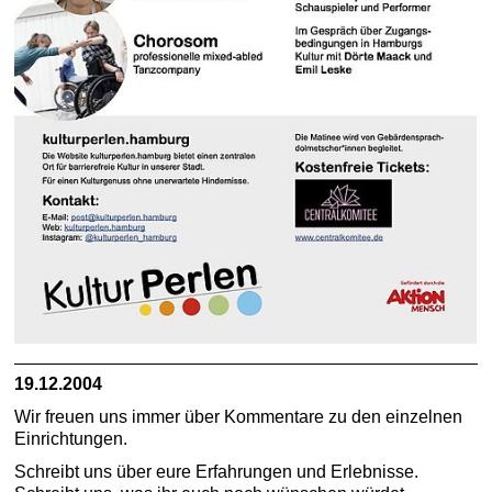
19.12.2004
Wir freuen uns immer über Kommentare zu den einzelnen
Einrichtungen.
Schreibt uns über eure Erfahrungen und Erlebnisse.