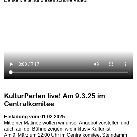
Danke Malte, für dieses schöne Video!
KulturPerlen live! Am 9.3.25 im
Centralkomitee
Einladung vom 01.02.2025
Mit einer Matinee wollen wir unser Angebot vorstellen und
auch auf der Bühne zeigen, wie inklusiv Kultur ist.
Am 9. März um 12:00 Uhr im Centralkomitee, Steindamm