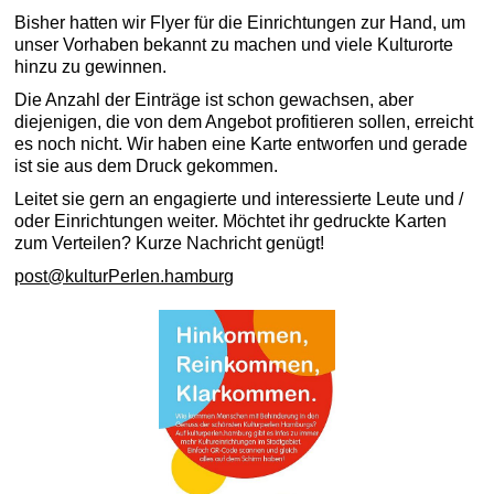
Bisher hatten wir Flyer für die Einrichtungen zur Hand, um
unser Vorhaben bekannt zu machen und viele Kulturorte
hinzu zu gewinnen.
Die Anzahl der Einträge ist schon gewachsen, aber
diejenigen, die von dem Angebot profitieren sollen, erreicht
es noch nicht. Wir haben eine Karte entworfen und gerade
ist sie aus dem Druck gekommen.
Leitet sie gern an engagierte und interessierte Leute und /
oder Einrichtungen weiter. Möchtet ihr gedruckte Karten
zum Verteilen? Kurze Nachricht genügt!
post@kulturPerlen.hamburg