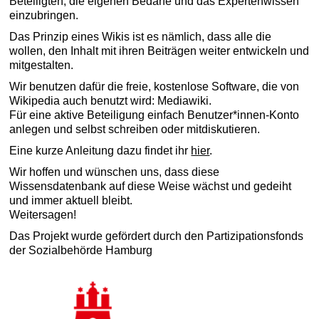
Beteiligten, die eigenen Bedarfe und das Expertenwissen
einzubringen.
Das Prinzip eines Wikis ist es nämlich, dass alle die
wollen, den Inhalt mit ihren Beiträgen weiter entwickeln und
mitgestalten.
Wir benutzen dafür die freie, kostenlose Software, die von
Wikipedia auch benutzt wird: Mediawiki.
Für eine aktive Beteiligung einfach Benutzer*innen-Konto
anlegen und selbst schreiben oder mitdiskutieren.
Eine kurze Anleitung dazu findet ihr
hier
.
Wir hoffen und wünschen uns, dass diese
Wissensdatenbank auf diese Weise wächst und gedeiht
und immer aktuell bleibt.
Weitersagen!
Das Projekt wurde gefördert durch den Partizipationsfonds
der Sozialbehörde Hamburg