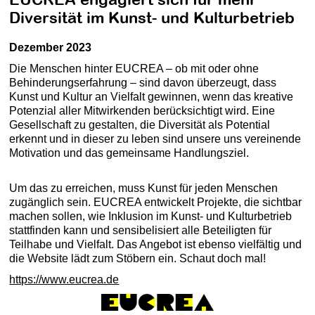
Diversität im Kunst- und Kulturbetrieb
Dezember 2023
Die Menschen hinter EUCREA – ob mit oder ohne
Behinderungserfahrung – sind davon überzeugt, dass
Kunst und Kultur an Vielfalt gewinnen, wenn das kreative
Potenzial aller Mitwirkenden berücksichtigt wird. Eine
Gesellschaft zu gestalten, die Diversität als Potential
erkennt und in dieser zu leben sind unsere uns vereinende
Motivation und das gemeinsame Handlungsziel.
Um das zu erreichen, muss Kunst für jeden Menschen
zugänglich sein. EUCREA entwickelt Projekte, die sichtbar
machen sollen, wie Inklusion im Kunst- und Kulturbetrieb
stattfinden kann und sensibelisiert alle Beteiligten für
Teilhabe und Vielfalt. Das Angebot ist ebenso vielfältig und
die Website lädt zum Stöbern ein. Schaut doch mal!
https://www.eucrea.de