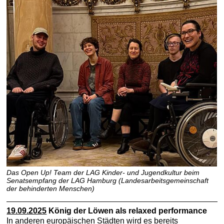
Das Open Up! Team der LAG Kinder- und Jugendkultur beim
Senatsempfang der LAG Hamburg (Landesarbeitsgemeinschaft
der behinderten Menschen)
19.09.2025
König der Löwen als relaxed performance
In anderen europäischen Städten wird es bereits