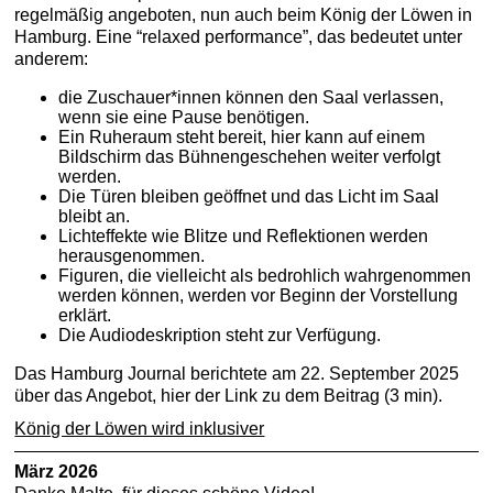
regelmäßig angeboten, nun auch beim König der Löwen in
Hamburg. Eine “relaxed performance”, das bedeutet unter
anderem:
die Zuschauer*innen können den Saal verlassen,
wenn sie eine Pause benötigen.
Ein Ruheraum steht bereit, hier kann auf einem
Bildschirm das Bühnengeschehen weiter verfolgt
werden.
Die Türen bleiben geöffnet und das Licht im Saal
bleibt an.
Lichteffekte wie Blitze und Reflektionen werden
herausgenommen.
Figuren, die vielleicht als bedrohlich wahrgenommen
werden können, werden vor Beginn der Vorstellung
erklärt.
Die Audiodeskription steht zur Verfügung.
Das Hamburg Journal berichtete am 22. September 2025
über das Angebot, hier der Link zu dem Beitrag (3 min).
König der Löwen wird inklusiver
März 2026