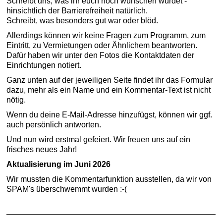
Schreibt uns, was ihr euch noch wünschen würdet -
hinsichtlich der Barrierefreiheit natürlich.
Schreibt, was besonders gut war oder blöd.
Allerdings können wir keine Fragen zum Programm, zum
Eintritt, zu Vermietungen oder Ähnlichem beantworten.
Dafür haben wir unter den Fotos die Kontaktdaten der
Einrichtungen notiert.
Ganz unten auf der jeweiligen Seite findet ihr das Formular
dazu, mehr als ein Name und ein Kommentar-Text ist nicht
nötig.
Wenn du deine E-Mail-Adresse hinzufügst, können wir ggf.
auch persönlich antworten.
Und nun wird erstmal gefeiert. Wir freuen uns auf ein
frisches neues Jahr!
Aktualisierung im Juni 2026
Wir mussten die Kommentarfunktion ausstellen, da wir von
SPAM's überschwemmt wurden :-(