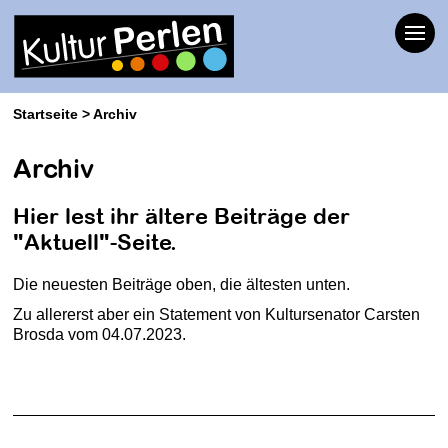
Startseite
Archiv
Archiv
Hier lest ihr ältere Beiträge der
"Aktuell"-Seite.
Die neuesten Beiträge oben, die ältesten unten.
Zu allererst aber ein Statement von Kultursenator Carsten
Brosda vom 04.07.2023.