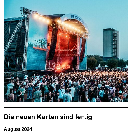
Die neuen Karten sind fertig
August 2024