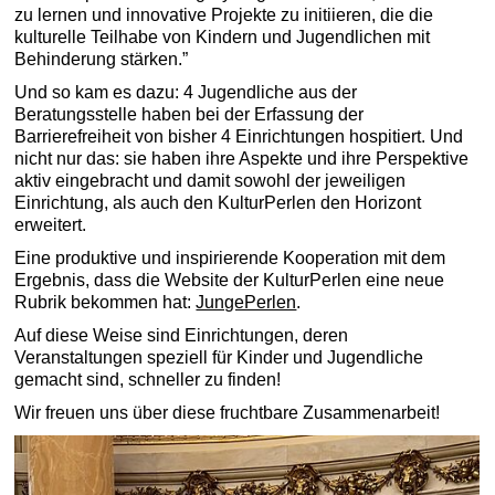
zu lernen und innovative Projekte zu initiieren, die die
kulturelle Teilhabe von Kindern und Jugendlichen mit
Behinderung stärken.”
Und so kam es dazu: 4 Jugendliche aus der
Beratungsstelle haben bei der Erfassung der
Barrierefreiheit von bisher 4 Einrichtungen hospitiert. Und
nicht nur das: sie haben ihre Aspekte und ihre Perspektive
aktiv eingebracht und damit sowohl der jeweiligen
Einrichtung, als auch den KulturPerlen den Horizont
erweitert.
Eine produktive und inspirierende Kooperation mit dem
Ergebnis, dass die Website der KulturPerlen eine neue
Rubrik bekommen hat:
JungePerlen
.
Auf diese Weise sind Einrichtungen, deren
Veranstaltungen speziell für Kinder und Jugendliche
gemacht sind, schneller zu finden!
Wir freuen uns über diese fruchtbare Zusammenarbeit!