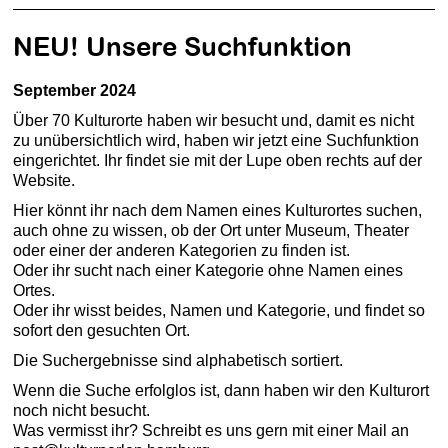
NEU! Unsere Suchfunktion
September 2024
Über 70 Kulturorte haben wir besucht und, damit es nicht
zu unübersichtlich wird, haben wir jetzt eine Suchfunktion
eingerichtet. Ihr findet sie mit der Lupe oben rechts auf der
Website.
Hier könnt ihr nach dem Namen eines Kulturortes suchen,
auch ohne zu wissen, ob der Ort unter Museum, Theater
oder einer der anderen Kategorien zu finden ist.
Oder ihr sucht nach einer Kategorie ohne Namen eines
Ortes.
Oder ihr wisst beides, Namen und Kategorie, und findet so
sofort den gesuchten Ort.
Die Suchergebnisse sind alphabetisch sortiert.
Wenn die Suche erfolglos ist, dann haben wir den Kulturort
noch nicht besucht.
Was vermisst ihr? Schreibt es uns gern mit einer Mail an