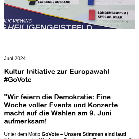
Juni 2024
Kultur-Initiative zur Europawahl
#GoVote
"Wir feiern die Demokratie: Eine
Woche voller Events und Konzerte
macht auf die Wahlen am 9. Juni
aufmerksam!
Unter dem Motto
GoVote – Unsere Stimmen sind laut!