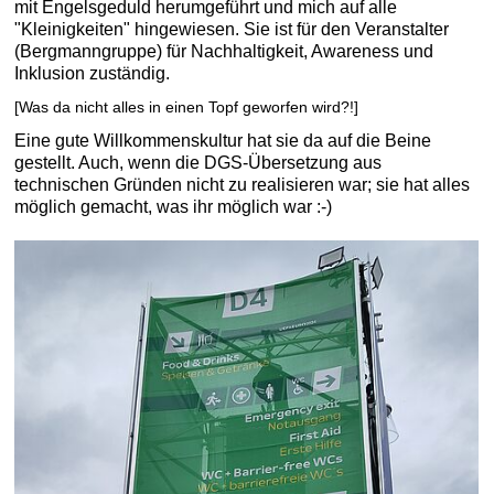
mit Engelsgeduld herumgeführt und mich auf alle
"Kleinigkeiten" hingewiesen. Sie ist für den Veranstalter
(Bergmanngruppe) für Nachhaltigkeit, Awareness und
Inklusion zuständig.
[Was da nicht alles in einen Topf geworfen wird?!]
Eine gute Willkommenskultur hat sie da auf die Beine
gestellt. Auch, wenn die DGS-Übersetzung aus
technischen Gründen nicht zu realisieren war; sie hat alles
möglich gemacht, was ihr möglich war :-)