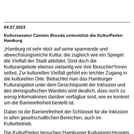
04.07.2023
Kultursenator Carsten Brosda unterstützt die KulturPerlen
Hamburg
„Hamburg ist sehr stolz auf seine spannende und
abwechslungsreiche Kultur, die zugleich wie ein Spiegel
die Vielfalt der Stadt abbildet. Sind doch die
Kulturangebote ebenso vielseitig wie ihre Besucher*innen
selbst. Zur kulturellen Vielfalt gehört ein leichter Zugang in
die kulturellen Orte. Betrachtet man das Hamburger
Kulturangebot unter dem Gesichtspunkt der Inklusion und
des demografischen Wandels wird deutlich, dass noch zu
wenig Informationen darüber verfügbar sind, wie es konkret
um die Barrierefreiheit bestellt ist.
Dabei ist die Barrierefreiheit der Schlüssel für die Inklusion
in allen gesellschaftlichen Bereichen, auch im
Kulturbetrieb.
Die KulturPerlen besuchen Hamburger Kultureinrichtungen