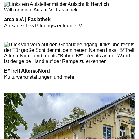
arca e.V. | Fasiathek
Afrikanisches Bildungszentrum e. V.
B*Treff Altona-Nord
Kulturveranstaltungen und mehr