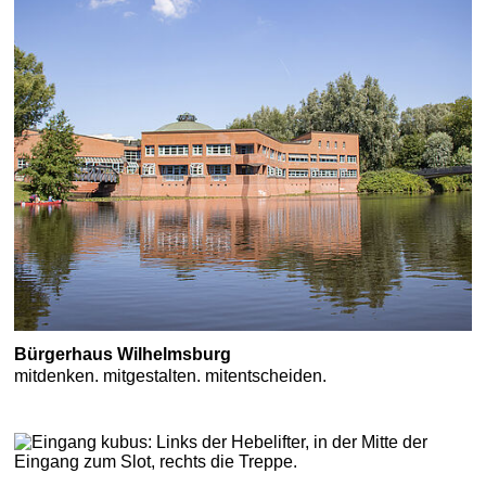
Bürgerhaus Wilhelmsburg
mitdenken. mitgestalten. mitentscheiden.