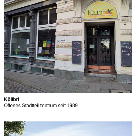
Kölibri
Offenes Stadtteilzentrum seit 1989