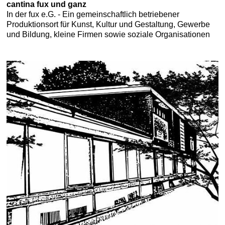
cantina fux und ganz
In der fux e.G. - Ein gemeinschaftlich betriebener
Produktionsort für Kunst, Kultur und Gestaltung, Gewerbe
und Bildung, kleine Firmen sowie soziale Organisationen