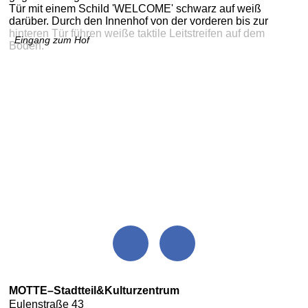
Eingang zum Hof
MOTTE–Stadtteil&Kulturzentrum
Eulenstraße 43