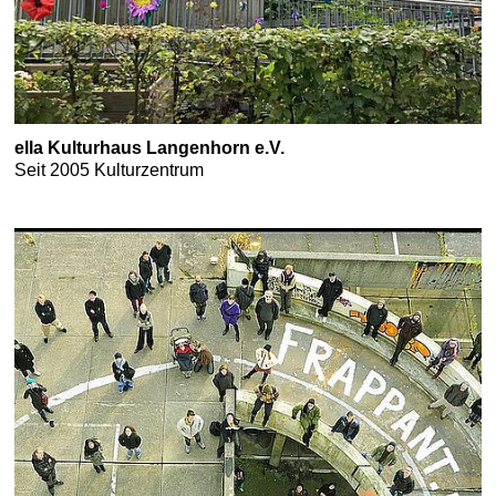
ella Kulturhaus Langenhorn e.V.
Seit 2005 Kulturzentrum