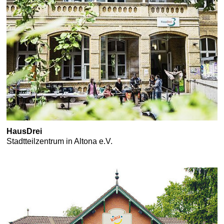
HausDrei
Stadtteilzentrum in Altona e.V.