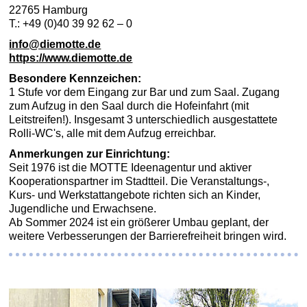
22765 Hamburg
T.: +49 (0)40 39 92 62 – 0
info@diemotte.de
https://www.diemotte.de
Besondere Kennzeichen:
1 Stufe vor dem Eingang zur Bar und zum Saal. Zugang
zum Aufzug in den Saal durch die Hofeinfahrt (mit
Leitstreifen!). Insgesamt 3 unterschiedlich ausgestattete
Rolli-WC's, alle mit dem Aufzug erreichbar.
Anmerkungen zur Einrichtung:
Seit 1976 ist die MOTTE Ideenagentur und aktiver
Kooperationspartner im Stadtteil. Die Veranstaltungs-,
Kurs- und Werkstattangebote richten sich an Kinder,
Jugendliche und Erwachsene.
Ab Sommer 2024 ist ein größerer Umbau geplant, der
weitere Verbesserungen der Barrierefreiheit bringen wird.