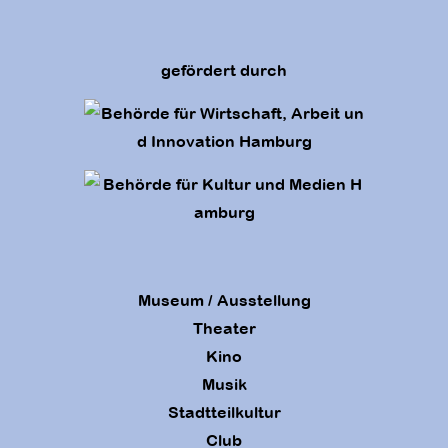
gefördert durch
Museum / Ausstellung
Theater
Kino
Musik
Stadtteilkultur
Club