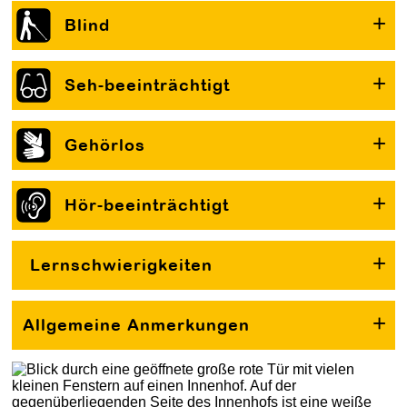
Blind
Seh-beeinträchtigt
Gehörlos
Hör-beeinträchtigt
Lernschwierigkeiten
Allgemeine Anmerkungen