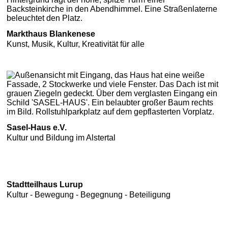
Markthaus Blankenese
Kunst, Musik, Kultur, Kreativität für alle
Sasel-Haus e.V.
Kultur und Bildung im Alstertal
Stadtteilhaus Lurup
Kultur - Bewegung - Begegnung - Beteiligung