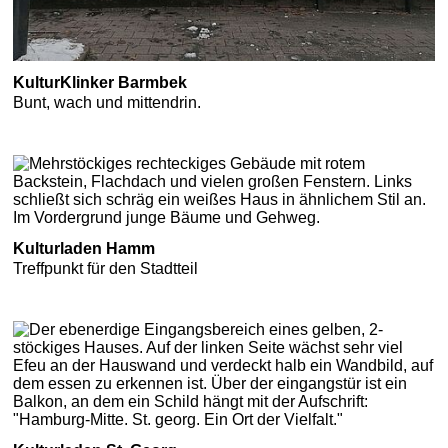
KulturKlinker Barmbek
Bunt, wach und mittendrin.
Kulturladen Hamm
Treffpunkt für den Stadtteil