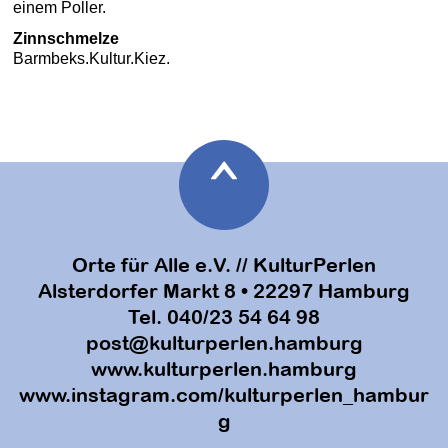
Zinnschmelze
Barmbeks.Kultur.Kiez.
Orte für Alle e.V. // KulturPerlen
Alsterdorfer Markt 8 • 22297 Hamburg
Tel. 040/23 54 64 98
post@kulturperlen.hamburg
www.kulturperlen.hamburg
www.instagram.com/kulturperlen_hambur
g