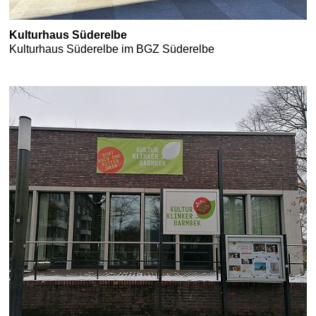
Kulturhaus Süderelbe
Kulturhaus Süderelbe im BGZ Süderelbe