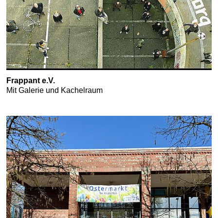
Frappant e.V.
Mit Galerie und Kachelraum