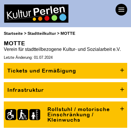
Startseite
Stadtteilkultur
MOTTE
MOTTE
Verein für stadtteilbezogene Kultur- und Sozialarbeit e.V.
Letzte Änderung: 01.07.2024
Tickets und Ermäßigung
Infrastruktur
Rollstuhl / motorische
Einschränkung /
Kleinwuchs