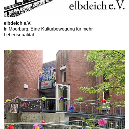
elbdeich e.V.
In Moorburg. Eine Kulturbewegung für mehr
Lebensqualität.