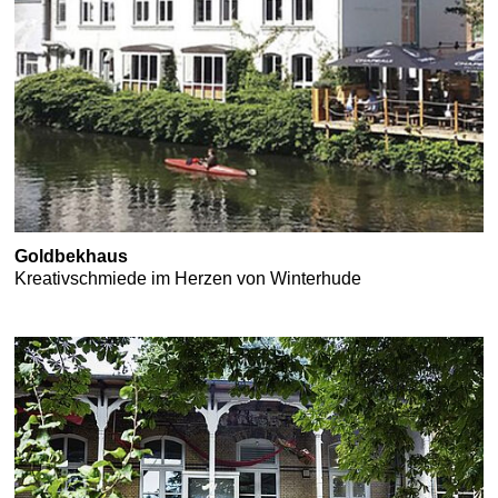
Goldbekhaus
Kreativschmiede im Herzen von Winterhude