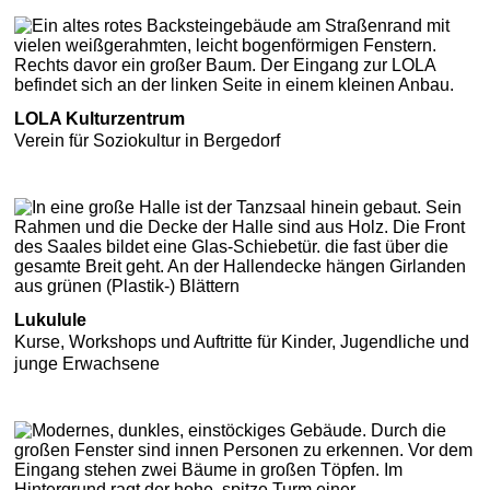
LOLA Kulturzentrum
Verein für Soziokultur in Bergedorf
Lukulule
Kurse, Workshops und Auftritte für Kinder, Jugendliche und
junge Erwachsene