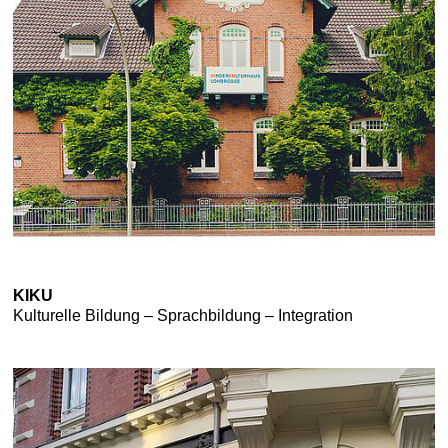
KIKU
Kulturelle Bildung – Sprachbildung – Integration