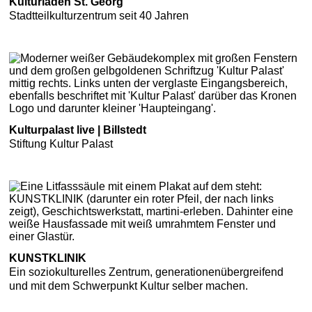
Kulturladen St. Georg
Stadtteilkulturzentrum seit 40 Jahren
Kulturpalast live | Billstedt
Stiftung Kultur Palast
KUNSTKLINIK
Ein soziokulturelles Zentrum, generationenübergreifend
und mit dem Schwerpunkt Kultur selber machen.