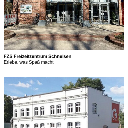
FZS Freizeitzentrum Schnelsen
Erlebe, was Spaß macht!