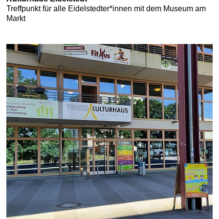
Treffpunkt für alle Eidelstedter*innen mit dem Museum am
Markt