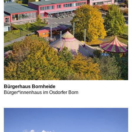
Bürgerhaus Bornheide
Bürger*innenhaus im Osdorfer Born