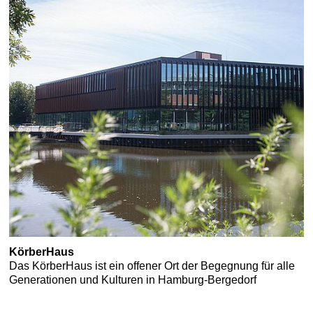
KörberHaus
Das KörberHaus ist ein offener Ort der Begegnung für alle
Generationen und Kulturen in Hamburg-Bergedorf