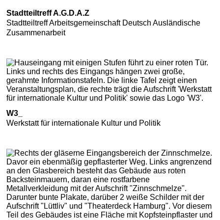
Stadtteiltreff A.G.D.A.Z
Stadtteiltreff Arbeitsgemeinschaft Deutsch Ausländische
Zusammenarbeit
W3_
Werkstatt für internationale Kultur und Politik