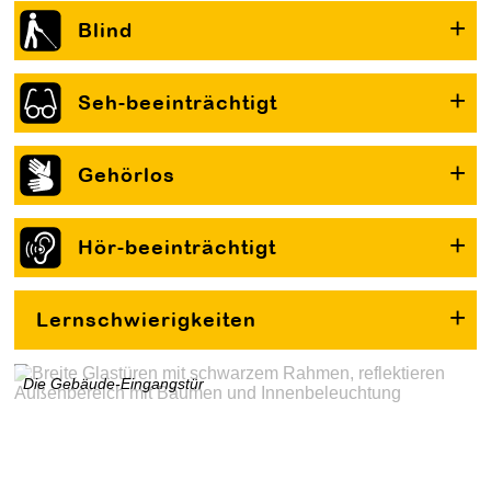
Blind
Seh-beeinträchtigt
Gehörlos
Hör-beeinträchtigt
Lernschwierigkeiten
Die Gebäude-Eingangstür