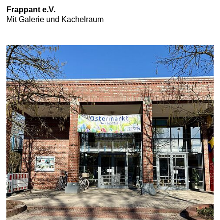
Frappant e.V.
Mit Galerie und Kachelraum