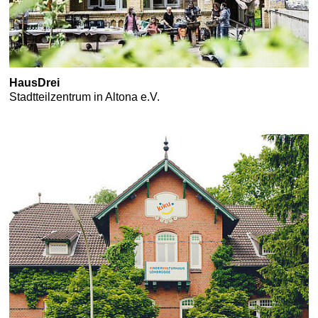
HausDrei
Stadtteilzentrum in Altona e.V.