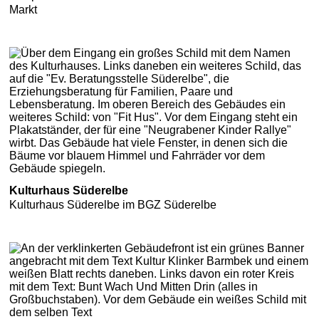
Markt
Kulturhaus Süderelbe
Kulturhaus Süderelbe im BGZ Süderelbe