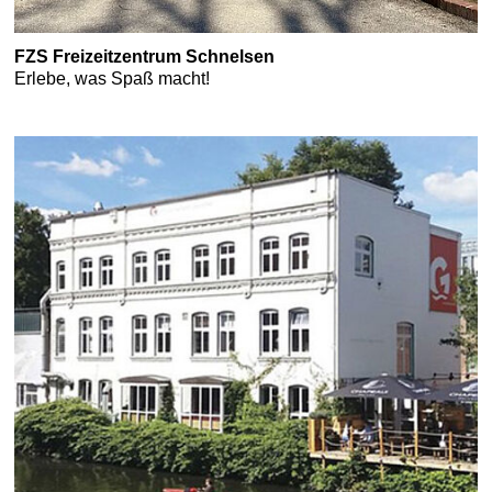
FZS Freizeitzentrum Schnelsen
Erlebe, was Spaß macht!