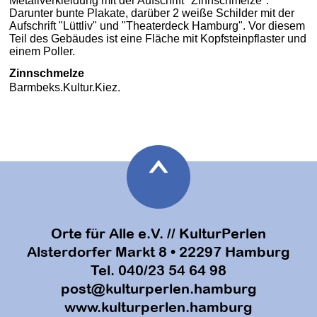
Zinnschmelze
Barmbeks.Kultur.Kiez.
Orte für Alle e.V. // KulturPerlen
Alsterdorfer Markt 8 • 22297 Hamburg
Tel. 040/23 54 64 98
post@kulturperlen.hamburg
www.kulturperlen.hamburg