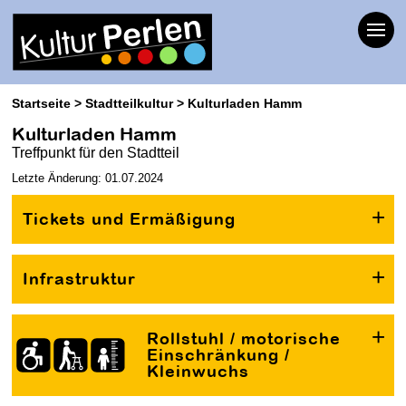
Startseite
Stadtteilkultur
Kulturladen Hamm
Kulturladen Hamm
Treffpunkt für den Stadtteil
Letzte Änderung: 01.07.2024
Tickets und Ermäßigung
Infrastruktur
Rollstuhl / motorische
Einschränkung /
Kleinwuchs