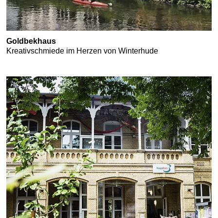
Goldbekhaus
Kreativschmiede im Herzen von Winterhude