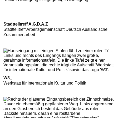
Stadtteiltreff A.G.D.A.Z
Stadtteiltreff Arbeitsgemeinschaft Deutsch Ausländische
Zusammenarbeit
W3_
Werkstatt für internationale Kultur und Politik