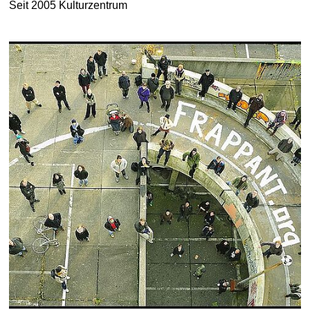
Seit 2005 Kulturzentrum