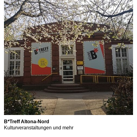
B*Treff Altona-Nord
Kulturveranstaltungen und mehr