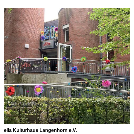
ella Kulturhaus Langenhorn e.V.