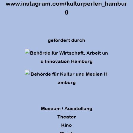
www.instagram.com/kulturperlen_hambur
g
gefördert durch
Museum / Ausstellung
Theater
Kino