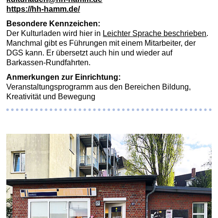
https://hh-hamm.de/
Besondere Kennzeichen:
Der Kulturladen wird hier in
Leichter Sprache beschrieben
.
Manchmal gibt es Führungen mit einem Mitarbeiter, der
DGS kann. Er übersetzt auch hin und wieder auf
Barkassen-Rundfahrten.
Anmerkungen zur Einrichtung:
Veranstaltungsprogramm aus den Bereichen Bildung,
Kreativität und Bewegung