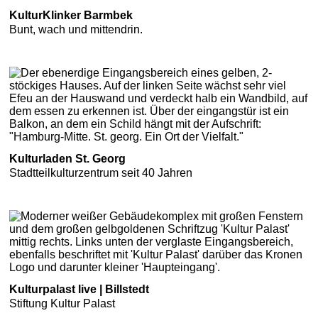
KulturKlinker Barmbek
Bunt, wach und mittendrin.
Kulturladen St. Georg
Stadtteilkulturzentrum seit 40 Jahren
Kulturpalast live | Billstedt
Stiftung Kultur Palast