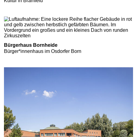
Kultur in Bramfeld
Bürgerhaus Bornheide
Bürger*innenhaus im Osdorfer Born