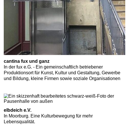
cantina fux und ganz
In der fux e.G. - Ein gemeinschaftlich betriebener
Produktionsort für Kunst, Kultur und Gestaltung, Gewerbe
und Bildung, kleine Firmen sowie soziale Organisationen
elbdeich e.V.
In Moorburg. Eine Kulturbewegung für mehr
Lebensqualität.