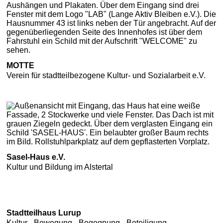
MOTTE
Verein für stadtteilbezogene Kultur- und Sozialarbeit e.V.
Sasel-Haus e.V.
Kultur und Bildung im Alstertal
Stadtteilhaus Lurup
Kultur - Bewegung - Begegnung - Beteiligung