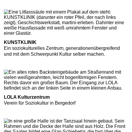
KUNSTKLINIK
Ein soziokulturelles Zentrum, generationenübergreifend
und mit dem Schwerpunkt Kultur selber machen.
LOLA Kulturzentrum
Verein für Soziokultur in Bergedorf