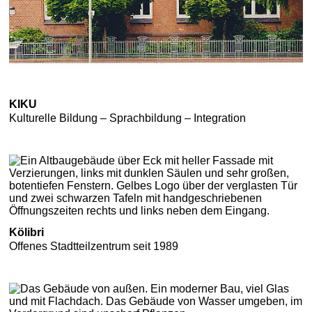
KIKU
Kulturelle Bildung – Sprachbildung – Integration
Kölibri
Offenes Stadtteilzentrum seit 1989