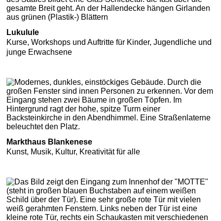
Lukulule
Kurse, Workshops und Auftritte für Kinder, Jugendliche und
junge Erwachsene
Markthaus Blankenese
Kunst, Musik, Kultur, Kreativität für alle