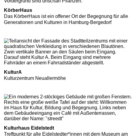
KörberHaus
Das KörberHaus ist ein offener Ort der Begegnung für alle
Generationen und Kulturen in Hamburg-Bergedorf
KulturA
Kulturzentrum Neuallermöhe
Kulturhaus Eidelstedt
Treffpunkt für alle Eidelstedter*innen mit dem Museum am