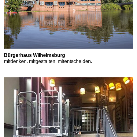
Bürgerhaus Wilhelmsburg
mitdenken. mitgestalten. mitentscheiden.