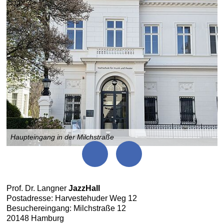
Haupteingang in der Milchstraße
Prof. Dr. Langner
JazzHall
Postadresse: Harvestehuder Weg 12
Besuchereingang: Milchstraße 12
20148 Hamburg