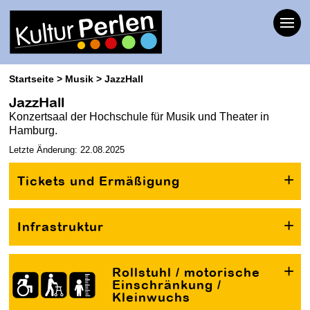
Startseite
Musik
JazzHall
JazzHall
Konzertsaal der Hochschule für Musik und Theater in
Hamburg.
Letzte Änderung: 22.08.2025
Tickets und Ermäßigung
Infrastruktur
Rollstuhl / motorische
Einschränkung /
Kleinwuchs