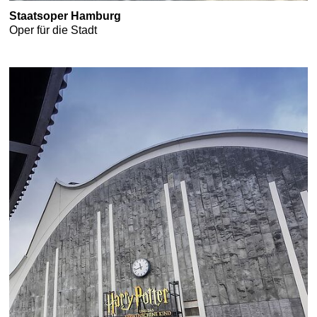
Staatsoper Hamburg
Oper für die Stadt