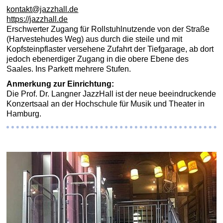
kontakt@jazzhall.de
https://jazzhall.de
Erschwerter Zugang für Rollstuhlnutzende von der Straße
(Harvestehudes Weg) aus durch die steile und mit
Kopfsteinpflaster versehene Zufahrt der Tiefgarage, ab dort
jedoch ebenerdiger Zugang in die obere Ebene des
Saales. Ins Parkett mehrere Stufen.
Anmerkung zur Einrichtung:
Die Prof. Dr. Langner JazzHall ist der neue beeindruckende
Konzertsaal an der Hochschule für Musik und Theater in
Hamburg.