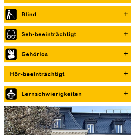
Blind
Seh-beeinträchtigt
Gehörlos
Hör-beeinträchtigt
Lernschwierigkeiten