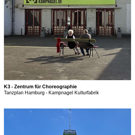
K3 - Zentrum für Choreographie
Tanzplan Hamburg - Kampnagel Kulturfabrik