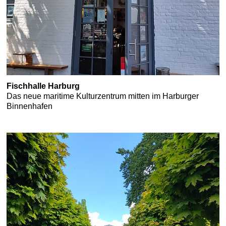
Fischhalle Harburg
Das neue maritime Kulturzentrum mitten im Harburger
Binnenhafen