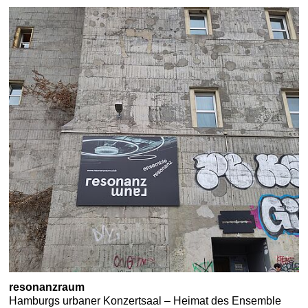
resonanzraum
Hamburgs urbaner Konzertsaal – Heimat des Ensemble