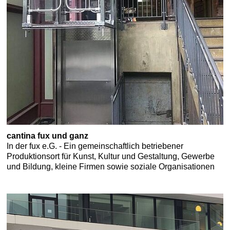
cantina fux und ganz
In der fux e.G. - Ein gemeinschaftlich betriebener
Produktionsort für Kunst, Kultur und Gestaltung, Gewerbe
und Bildung, kleine Firmen sowie soziale Organisationen