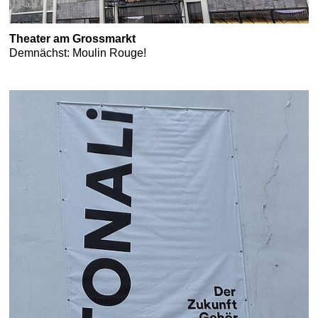
Theater am Grossmarkt
Demnächst: Moulin Rouge!