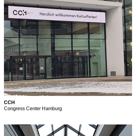
CCH
Congress Center Hamburg