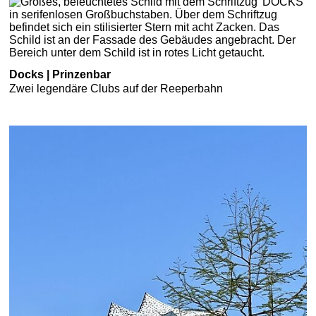
Docks | Prinzenbar
Zwei legendäre Clubs auf der Reeperbahn