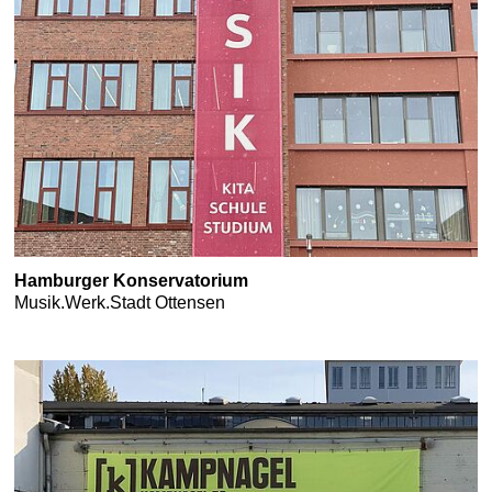
Hamburger Konservatorium
Musik.Werk.Stadt Ottensen