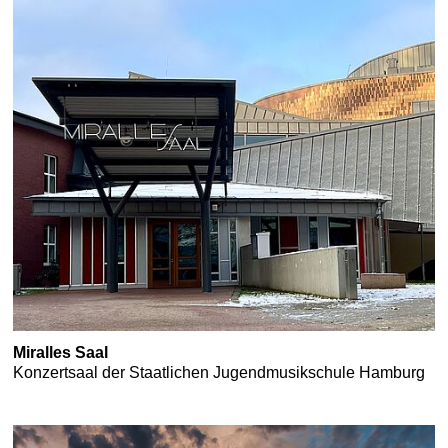
Miralles Saal
Konzertsaal der Staatlichen Jugendmusikschule Hamburg