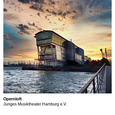
Opernloft
Junges Musiktheater Hamburg e.V.