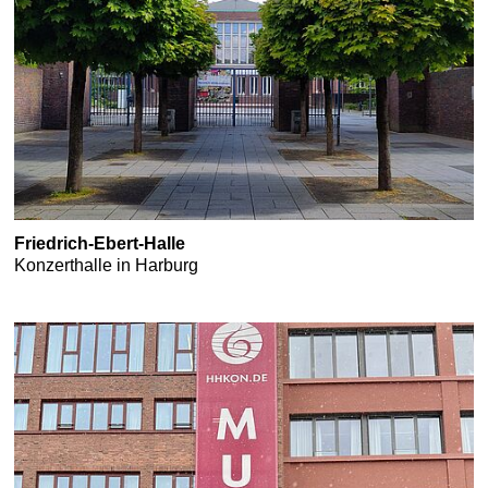
Friedrich-Ebert-Halle
Konzerthalle in Harburg