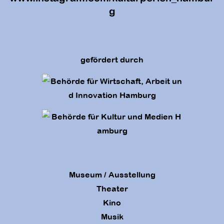
g
gefördert durch
Museum / Ausstellung
Theater
Kino
Musik