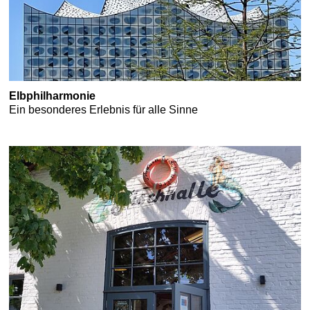
Elbphilharmonie
Ein besonderes Erlebnis für alle Sinne