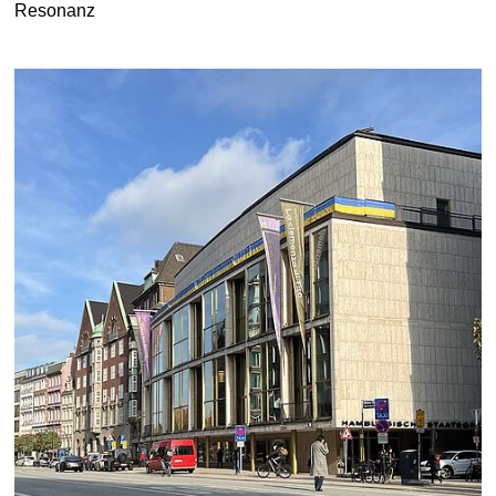
Resonanz