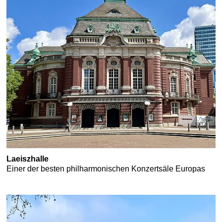
Laeiszhalle
Einer der besten philharmonischen Konzertsäle Europas