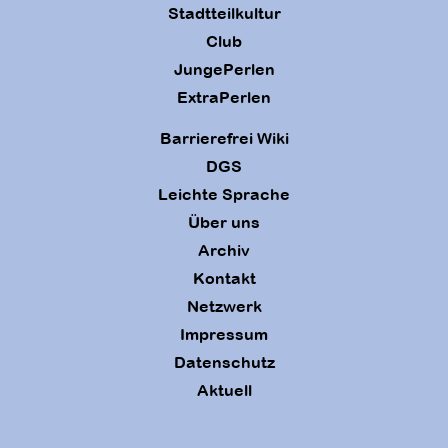
Stadtteilkultur
Club
JungePerlen
ExtraPerlen
Barrierefrei Wiki
DGS
Leichte Sprache
Über uns
Archiv
Kontakt
Netzwerk
Impressum
Datenschutz
Aktuell