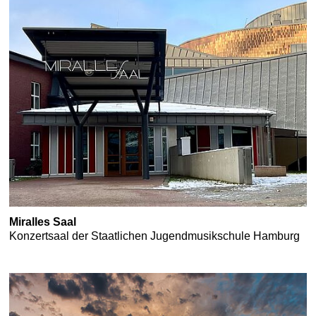
Miralles Saal
Konzertsaal der Staatlichen Jugendmusikschule Hamburg