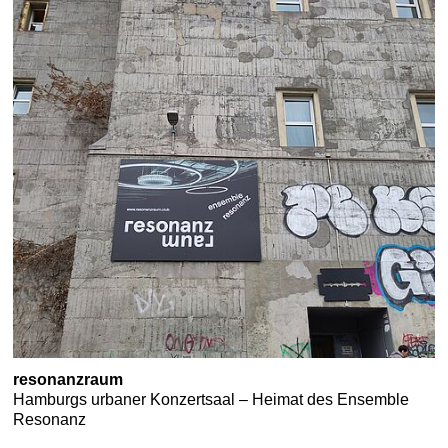
resonanzraum
Hamburgs urbaner Konzertsaal – Heimat des Ensemble
Resonanz