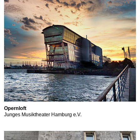
Opernloft
Junges Musiktheater Hamburg e.V.