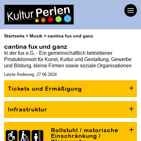
Startseite
Musik
cantina fux und ganz
cantina fux und ganz
In der fux e.G. - Ein gemeinschaftlich betriebener
Produktionsort für Kunst, Kultur und Gestaltung, Gewerbe
und Bildung, kleine Firmen sowie soziale Organisationen
Letzte Änderung: 27.06.2024
Tickets und Ermäßigung
Infrastruktur
Rollstuhl / motorische
Einschränkung /