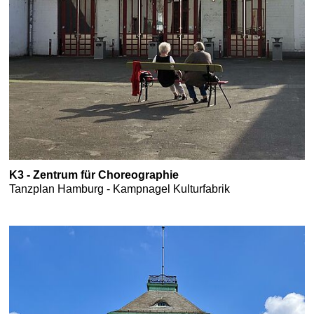
K3 - Zentrum für Choreographie
Tanzplan Hamburg - Kampnagel Kulturfabrik