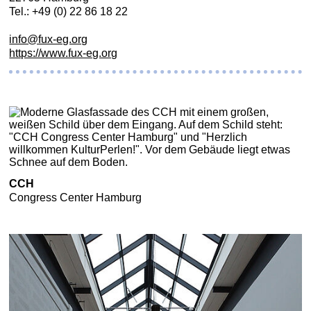
Tel.: +49 (0) 22 86 18 22
info@fux-eg.org
https://www.fux-eg.org
CCH
Congress Center Hamburg