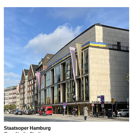
Staatsoper Hamburg