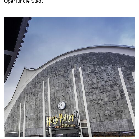
Oper für die Stadt