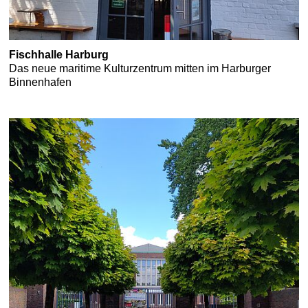
Fischhalle Harburg
Das neue maritime Kulturzentrum mitten im Harburger
Binnenhafen