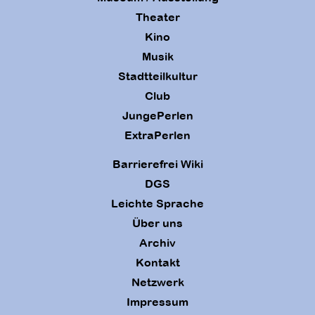
Theater
Kino
Musik
Stadtteilkultur
Club
JungePerlen
ExtraPerlen
Barrierefrei Wiki
DGS
Leichte Sprache
Über uns
Archiv
Kontakt
Netzwerk
Impressum