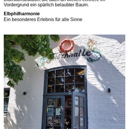
Elbphilharmonie
Ein besonderes Erlebnis für alle Sinne