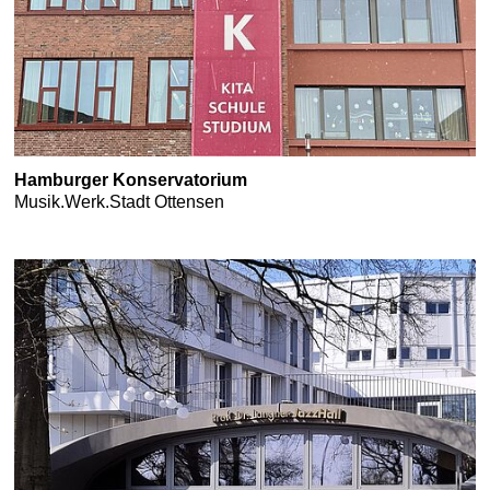
Hamburger Konservatorium
Musik.Werk.Stadt Ottensen