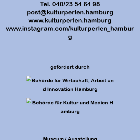
Tel. 040/23 54 64 98
post@kulturperlen.hamburg
www.kulturperlen.hamburg
www.instagram.com/kulturperlen_hambur
g
gefördert durch
Museum / Ausstellung