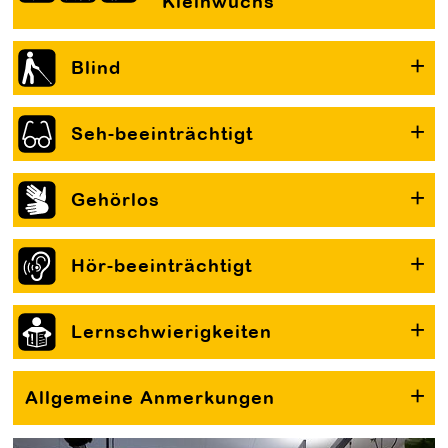
Kleinwuchs
Blind
Seh-beeinträchtigt
Gehörlos
Hör-beeinträchtigt
Lernschwierigkeiten
Allgemeine Anmerkungen