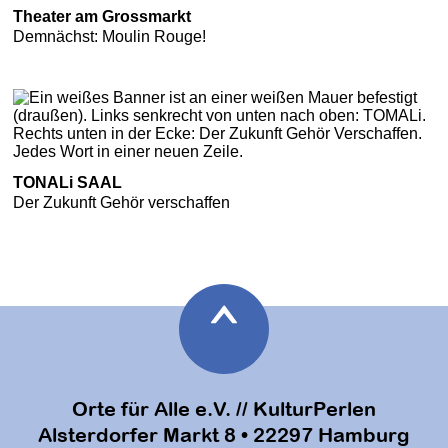
Theater am Grossmarkt
Demnächst: Moulin Rouge!
TONALi SAAL
Der Zukunft Gehör verschaffen
Orte für Alle e.V. // KulturPerlen
Alsterdorfer Markt 8 • 22297 Hamburg