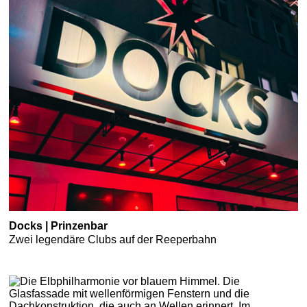
Docks | Prinzenbar
Zwei legendäre Clubs auf der Reeperbahn