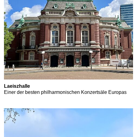
Laeiszhalle
Einer der besten philharmonischen Konzertsäle Europas