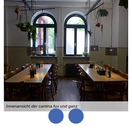
h
Innenansicht der cantina fux und ganz