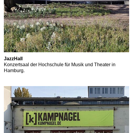
JazzHall
Konzertsaal der Hochschule für Musik und Theater in
Hamburg.