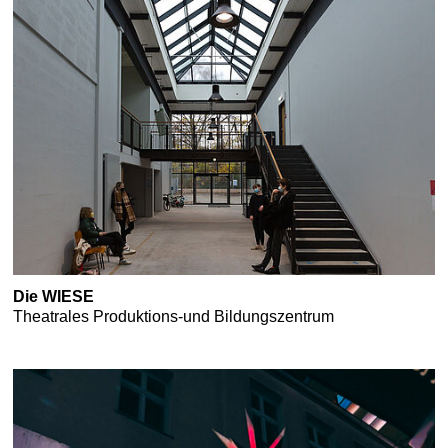
Die WIESE
Theatrales Produktions-und Bildungszentrum