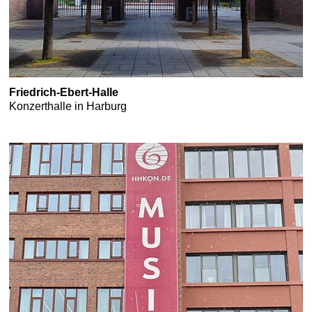
Friedrich-Ebert-Halle
Konzerthalle in Harburg